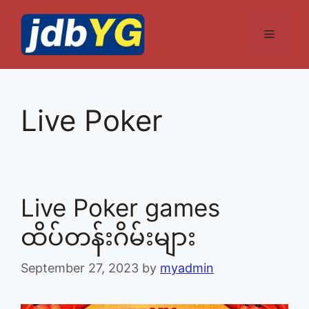
Skip
to
Menu
content
Live Poker
Live Poker games
ထိပ်တန်းဂိမ်းများ
September 27, 2023
by
myadmin