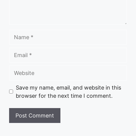
Name
Email
Website
Save my name, email, and website in this
browser for the next time I comment.